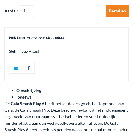
Aantal:
Bestellen
Heb je een vraag over dit product?
Stel mij jouw vraag!
Omschrijving
Reviews
De
Gala Smash Play 6
heeft hetzelfde design als het topmodel van
Gala: de Gala Smash Pro. Deze beachvolleybal uit het middensegent
is gemaakt van duurzaam synthetisch leder en voelt duidelijk
minder plastic aan dan veel goedkopere alternatieven. De Gala
Smash Play 6 heeft slechts 6 panelen waardoor de bal minder naden