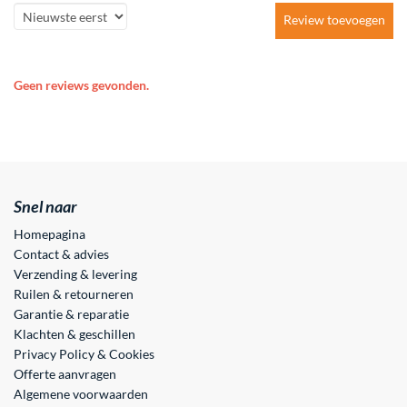
Review toevoegen
Geen reviews gevonden.
Snel naar
Homepagina
Contact & advies
Verzending & levering
Ruilen & retourneren
Garantie & reparatie
Klachten & geschillen
Privacy Policy & Cookies
Offerte aanvragen
Algemene voorwaarden