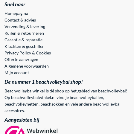
Snel naar
Homepagina
Contact & advies
Verzending & levering
Ruilen & retourneren
Garantie & reparatie
Klachten & geschillen
Privacy Policy & Cookies
Offerte aanvragen
Algemene voorwaarden
Mijn account
De nummer 1 beachvolleybal shop!
Beachvolleybalwinkel is dé shop op het gebied van beachvolleybal!
Op beachvolleybalwinkel.nl vind je beachvolleyballen,
beachvolleynetten, beachsokken en vele andere beachvolleybal
accesoires.
Aangesloten bij