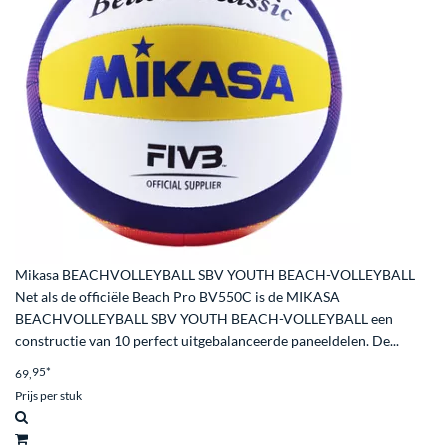
Mikasa BEACHVOLLEYBALL SBV YOUTH BEACH-VOLLEYBALL
Net als de officiële Beach Pro BV550C is de MIKASA
BEACHVOLLEYBALL SBV YOUTH BEACH-VOLLEYBALL een
constructie van 10 perfect uitgebalanceerde paneeldelen. De...
95
*
69,
Prijs per stuk