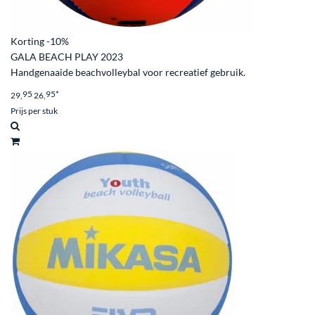
Korting
-10%
GALA BEACH PLAY 2023
Handgenaaide beachvolleybal voor recreatief gebruik.
95
95
*
29,
26,
Prijs per stuk