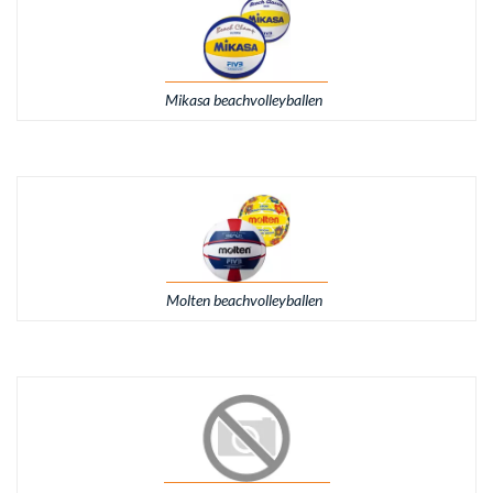
Mikasa beachvolleyballen
Molten beachvolleyballen