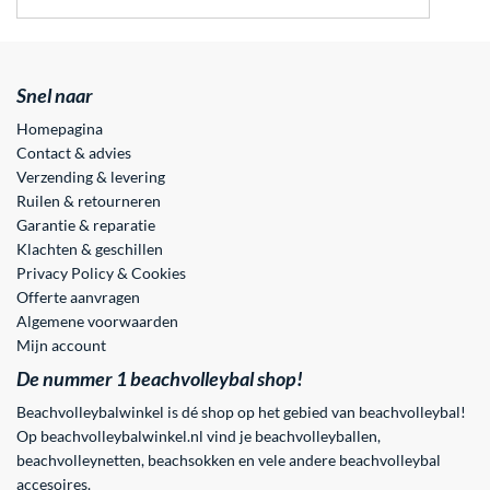
Snel naar
Homepagina
Contact & advies
Verzending & levering
Ruilen & retourneren
Garantie & reparatie
Klachten & geschillen
Privacy Policy & Cookies
Offerte aanvragen
Algemene voorwaarden
Mijn account
De nummer 1 beachvolleybal shop!
Beachvolleybalwinkel is dé shop op het gebied van beachvolleybal!
Op beachvolleybalwinkel.nl vind je beachvolleyballen,
beachvolleynetten, beachsokken en vele andere beachvolleybal
accesoires.