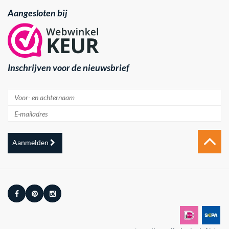
Aangesloten bij
Inschrijven voor de nieuwsbrief
Aanmelden