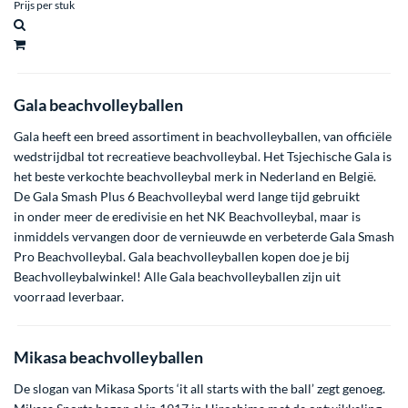
Prijs per stuk
Gala beachvolleyballen
Gala heeft een breed assortiment in beachvolleyballen, van officiële
wedstrijdbal tot recreatieve beachvolleybal. Het Tsjechische Gala is
het beste verkochte beachvolleybal merk in Nederland en België.
De
Gala Smash Plus 6 Beachvolleybal
werd lange tijd gebruikt
in onder meer de eredivisie en het NK Beachvolleybal, maar is
inmiddels vervangen door de vernieuwde en verbeterde
Gala Smash
Pro Beachvolleybal
. Gala beachvolleyballen kopen doe je bij
Beachvolleybalwinkel!
Alle Gala beachvolleyballen
zijn uit
voorraad leverbaar.
Mikasa beachvolleyballen
De slogan van Mikasa Sports ‘it all starts with the ball’ zegt genoeg.