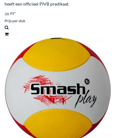
heeft een officieel PIVB predikaat.
95
*
39,
Prijs per stuk