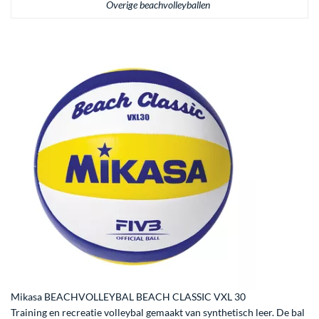
Overige beachvolleyballen
Mikasa BEACHVOLLEYBAL BEACH CLASSIC VXL 30
Training en recreatie volleybal gemaakt van synthetisch leer. De bal