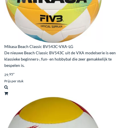
Mikasa Beach Classic BV543C-VXA-LG
De nieuwe Beach Classic BV543C uit de VXA modelserie is een
klassieke beginners-, fun- en hobbybal die zeer gemakkelijk te
bespelen is.
95
*
29,
Prijs per stuk