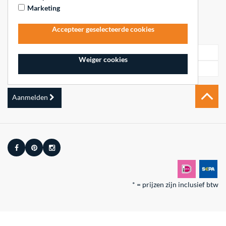
Marketing
Inschrijven voor de nieuwsbrief
Accepteer geselecteerde cookies
Weiger cookies
Aanmelden
* = prijzen zijn inclusief btw