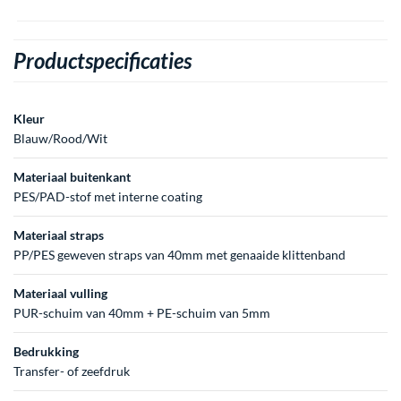
Productspecificaties
Kleur
Blauw/Rood/Wit
Materiaal buitenkant
PES/PAD-stof met interne coating
Materiaal straps
PP/PES geweven straps van 40mm met genaaide klittenband
Materiaal vulling
PUR-schuim van 40mm + PE-schuim van 5mm
Bedrukking
Transfer- of zeefdruk