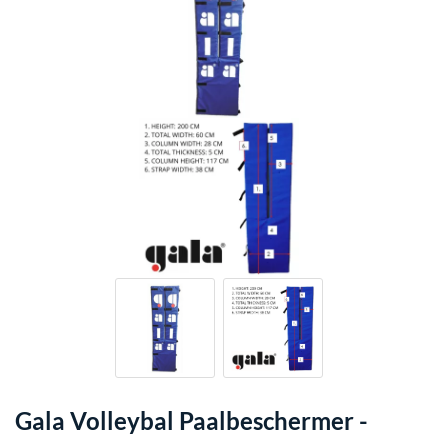
Gala Volleybal Paalbeschermer -