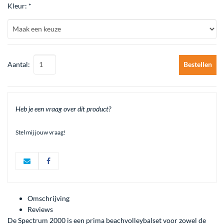
Kleur: *
Aantal:
Bestellen
Heb je een vraag over dit product?
Stel mij jouw vraag!
Omschrijving
Reviews
De Spectrum 2000 is een prima beachvolleybalset voor zowel de