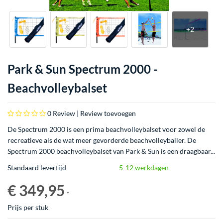
Park & Sun Spectrum 2000 -
Beachvolleybalset
0
Review |
Review toevoegen
De Spectrum 2000 is een prima beachvolleybalset voor zowel de
recreatieve als de wat meer gevorderde beachvolleyballer. De
Spectrum 2000 beachvolleybalset van Park & Sun is een draagbaar...
Standaard levertijd
5-12 werkdagen
€ 349,95
*
Prijs per stuk