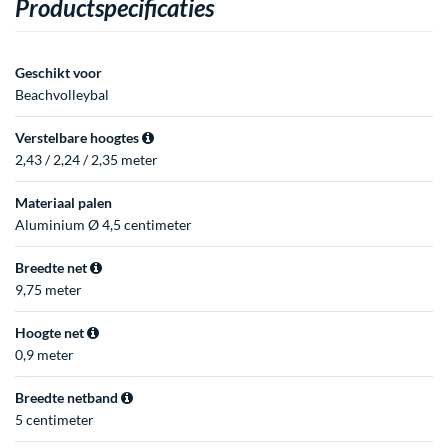
Productspecificaties
Geschikt voor
Beachvolleybal
Verstelbare hoogtes
2,43 / 2,24 / 2,35 meter
Materiaal palen
Aluminium Ø 4,5 centimeter
Breedte net
9,75 meter
Hoogte net
0,9 meter
Breedte netband
5 centimeter